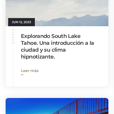
JUN 12, 2023
VIAJAR
Explorando South Lake
Tahoe. Una introducción a la
ciudad y su clima
hipnotizante.
Leer más