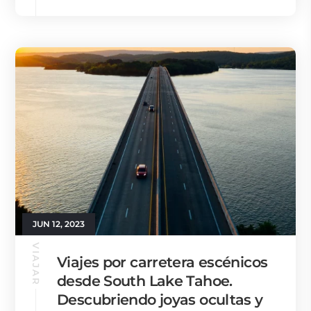
JUN 12, 2023
VIAJAR
Viajes por carretera escénicos
desde South Lake Tahoe.
Descubriendo joyas ocultas y