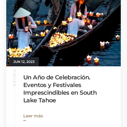
JUN 12, 2023
VIAJAR
Un Año de Celebración.
Eventos y Festivales
Imprescindibles en South
Lake Tahoe
Leer más