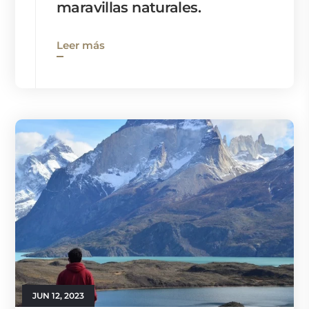
maravillas naturales.
Leer más
JUN 12, 2023