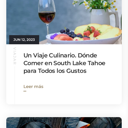
JUN 12, 2023
VIAJAR
Un Viaje Culinario. Dónde
Comer en South Lake Tahoe
para Todos los Gustos
Leer más