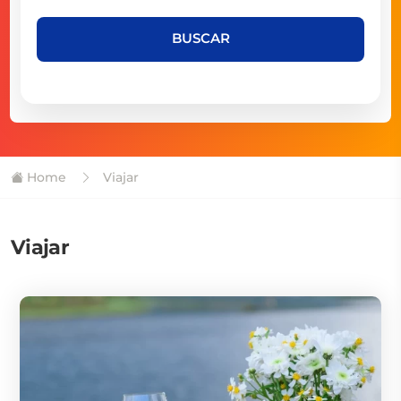
BUSCAR
Home
Viajar
Viajar