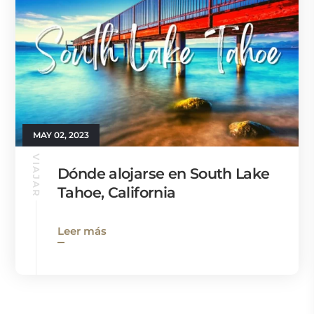
MAY 02, 2023
VIAJAR
Dónde alojarse en South Lake
Tahoe, California
Leer más