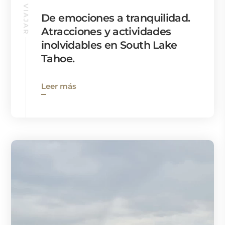
VIAJAR
De emociones a tranquilidad.
Atracciones y actividades
inolvidables en South Lake
Tahoe.
Leer más